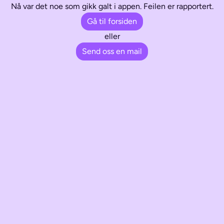
Nå var det noe som gikk galt i appen. Feilen er rapportert.
Gå til forsiden
eller
Send oss en mail