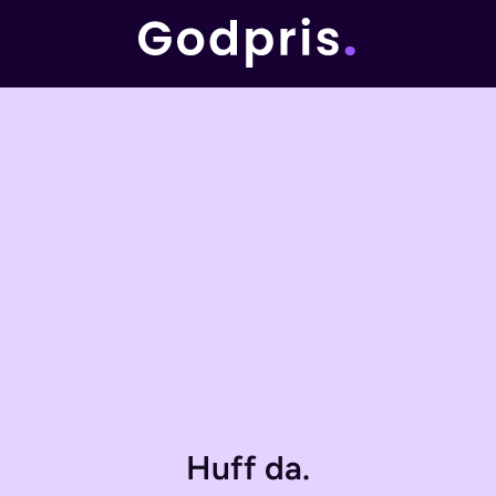
Huff da.