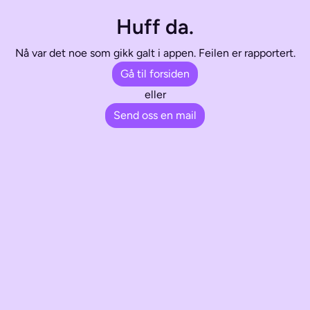
Huff da.
Nå var det noe som gikk galt i appen. Feilen er rapportert.
Gå til forsiden
eller
Send oss en mail