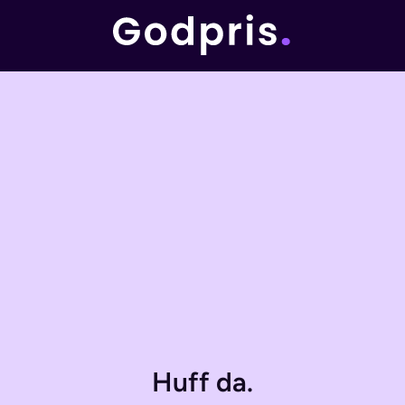
Huff da.