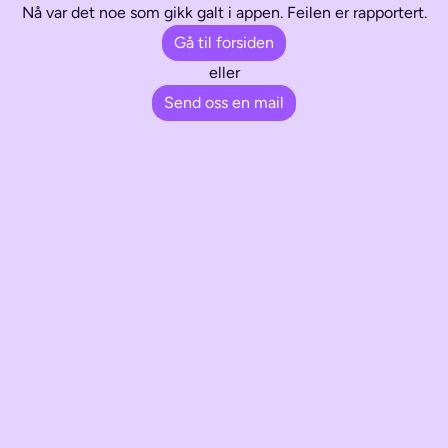
Nå var det noe som gikk galt i appen. Feilen er rapportert.
Gå til forsiden
eller
Send oss en mail