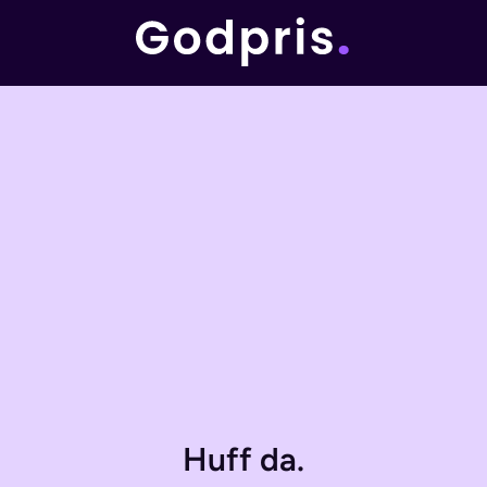
Huff da.