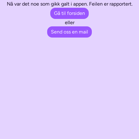
Nå var det noe som gikk galt i appen. Feilen er rapportert.
Gå til forsiden
eller
Send oss en mail