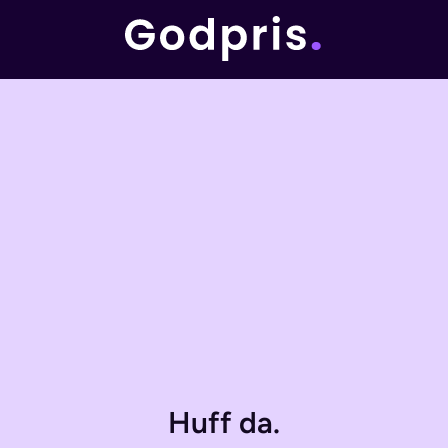
Huff da.