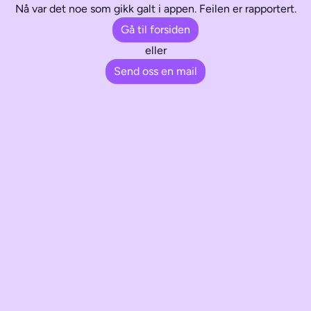
Nå var det noe som gikk galt i appen. Feilen er rapportert.
Gå til forsiden
eller
Send oss en mail