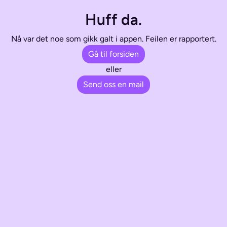
Huff da.
Nå var det noe som gikk galt i appen. Feilen er rapportert.
Gå til forsiden
eller
Send oss en mail