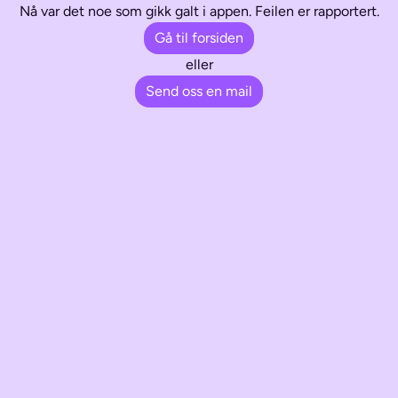
Nå var det noe som gikk galt i appen. Feilen er rapportert.
Gå til forsiden
eller
Send oss en mail