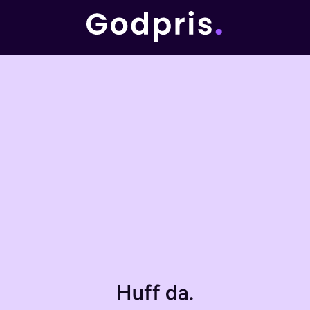
Huff da.