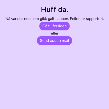
Huff da.
Nå var det noe som gikk galt i appen. Feilen er rapportert.
Gå til forsiden
eller
Send oss en mail