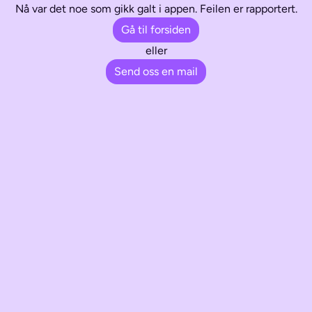
Nå var det noe som gikk galt i appen. Feilen er rapportert.
Gå til forsiden
eller
Send oss en mail