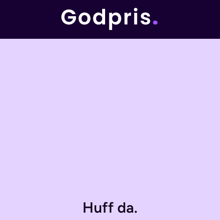
Huff da.