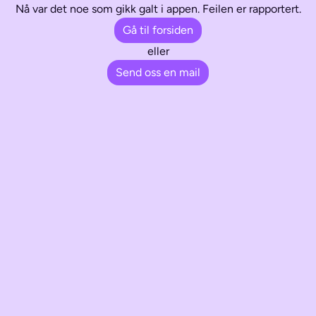
Nå var det noe som gikk galt i appen. Feilen er rapportert.
Gå til forsiden
eller
Send oss en mail