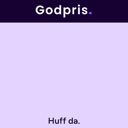
Huff da.