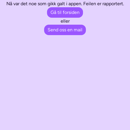
Nå var det noe som gikk galt i appen. Feilen er rapportert.
Gå til forsiden
eller
Send oss en mail