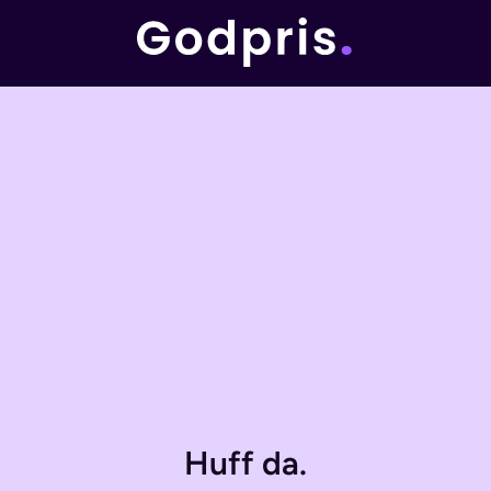
Huff da.