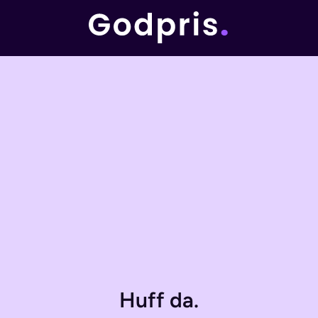
Huff da.