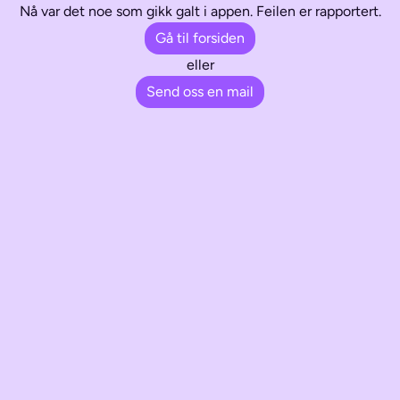
Nå var det noe som gikk galt i appen. Feilen er rapportert.
Gå til forsiden
eller
Send oss en mail