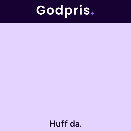
Huff da.