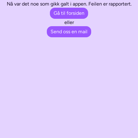
Nå var det noe som gikk galt i appen. Feilen er rapportert.
Gå til forsiden
eller
Send oss en mail