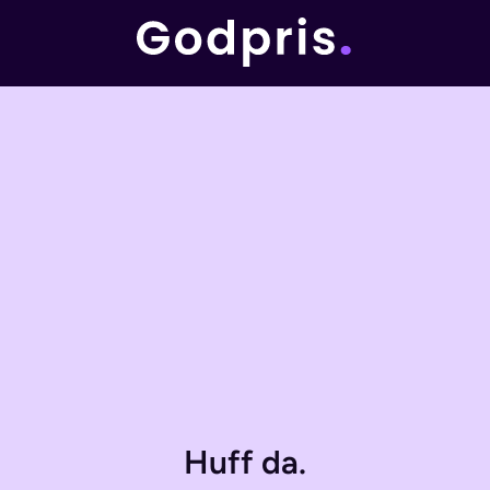
Huff da.