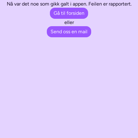
Nå var det noe som gikk galt i appen. Feilen er rapportert.
Gå til forsiden
eller
Send oss en mail