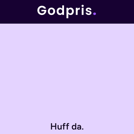
Huff da.