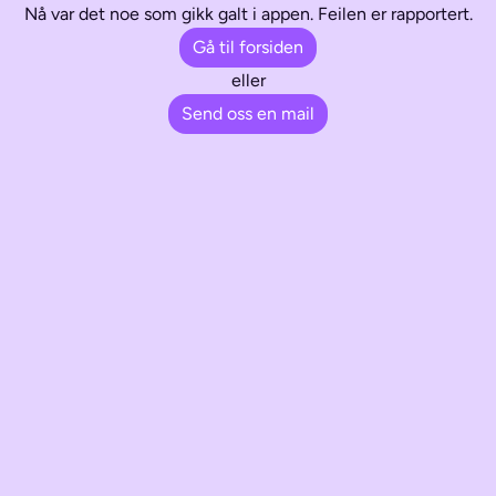
Nå var det noe som gikk galt i appen. Feilen er rapportert.
Gå til forsiden
eller
Send oss en mail