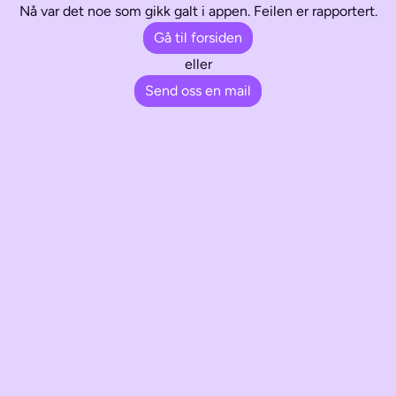
Nå var det noe som gikk galt i appen. Feilen er rapportert.
Gå til forsiden
eller
Send oss en mail