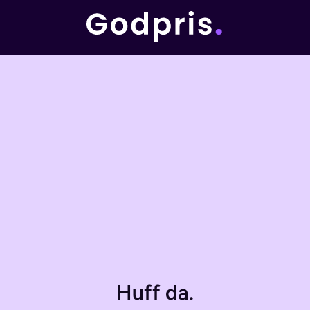
Huff da.