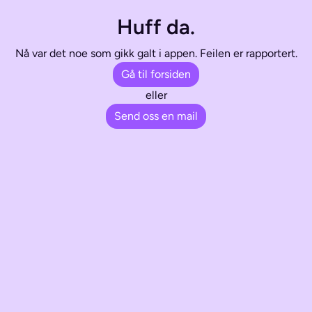
Huff da.
Nå var det noe som gikk galt i appen. Feilen er rapportert.
Gå til forsiden
eller
Send oss en mail