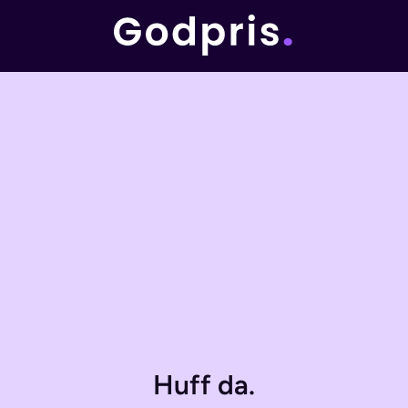
Huff da.