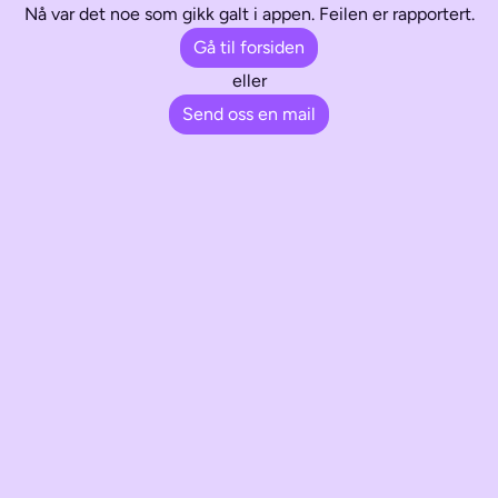
Nå var det noe som gikk galt i appen. Feilen er rapportert.
Gå til forsiden
eller
Send oss en mail