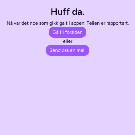
Huff da.
Nå var det noe som gikk galt i appen. Feilen er rapportert.
Gå til forsiden
eller
Send oss en mail