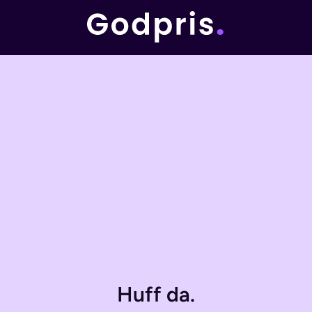
Huff da.