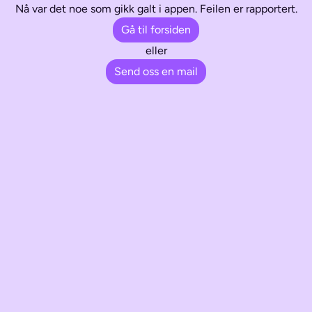
Nå var det noe som gikk galt i appen. Feilen er rapportert.
Gå til forsiden
eller
Send oss en mail