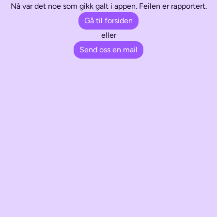
Nå var det noe som gikk galt i appen. Feilen er rapportert.
Gå til forsiden
eller
Send oss en mail