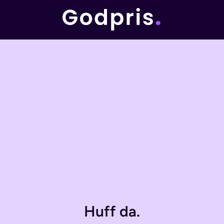
Huff da.