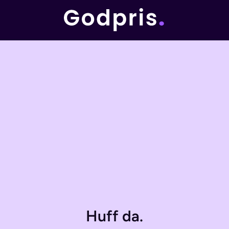
Huff da.