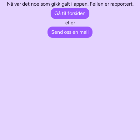
Nå var det noe som gikk galt i appen. Feilen er rapportert.
Gå til forsiden
eller
Send oss en mail