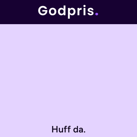
Huff da.