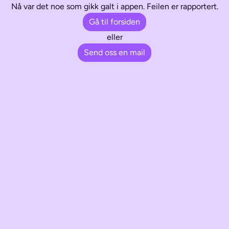
Nå var det noe som gikk galt i appen. Feilen er rapportert.
Gå til forsiden
eller
Send oss en mail