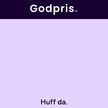
Huff da.