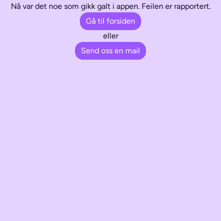
Nå var det noe som gikk galt i appen. Feilen er rapportert.
Gå til forsiden
eller
Send oss en mail