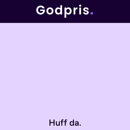
Huff da.