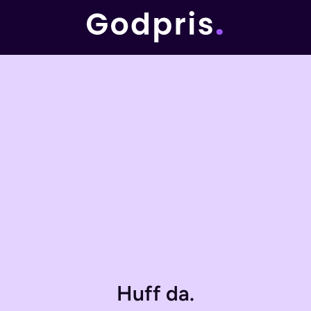
Huff da.