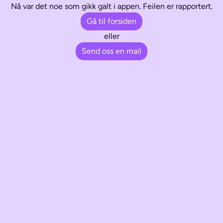
Nå var det noe som gikk galt i appen. Feilen er rapportert.
Gå til forsiden
eller
Send oss en mail