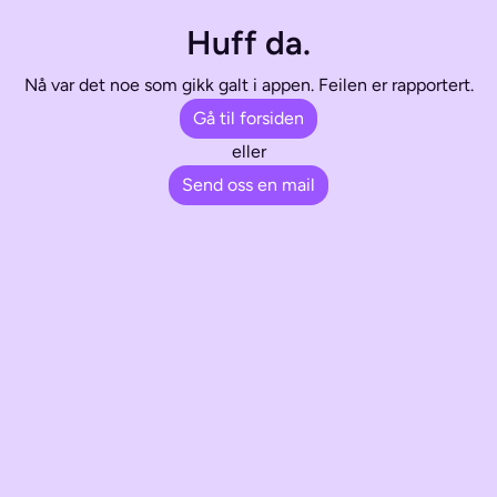
Huff da.
Nå var det noe som gikk galt i appen. Feilen er rapportert.
Gå til forsiden
eller
Send oss en mail