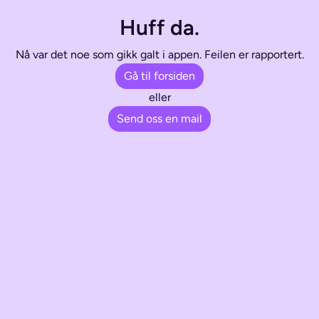
Huff da.
Nå var det noe som gikk galt i appen. Feilen er rapportert.
Gå til forsiden
eller
Send oss en mail