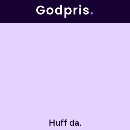
Huff da.