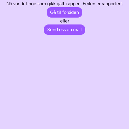
Nå var det noe som gikk galt i appen. Feilen er rapportert.
Gå til forsiden
eller
Send oss en mail