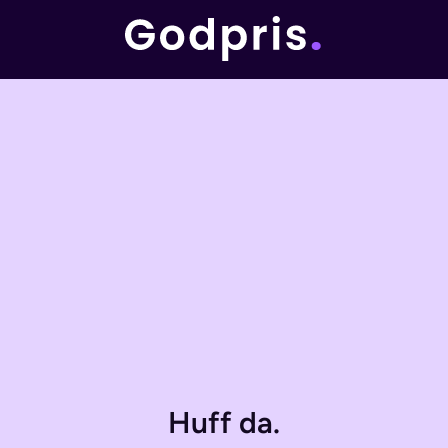
Huff da.