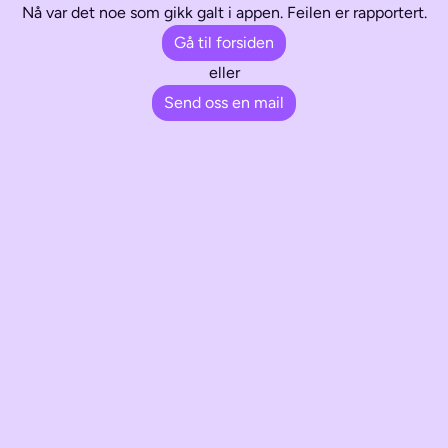
Nå var det noe som gikk galt i appen. Feilen er rapportert.
Gå til forsiden
eller
Send oss en mail