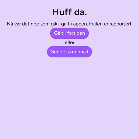
Huff da.
Nå var det noe som gikk galt i appen. Feilen er rapportert.
Gå til forsiden
eller
Send oss en mail