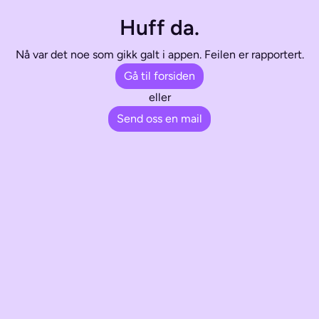
Huff da.
Nå var det noe som gikk galt i appen. Feilen er rapportert.
Gå til forsiden
eller
Send oss en mail