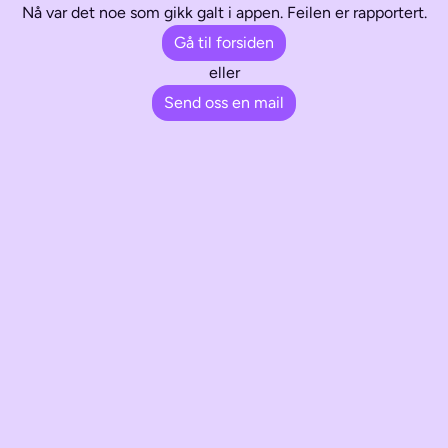
Nå var det noe som gikk galt i appen. Feilen er rapportert.
Gå til forsiden
eller
Send oss en mail