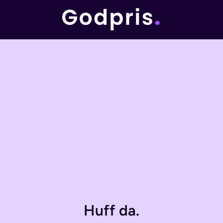
Huff da.