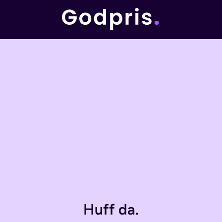
Huff da.