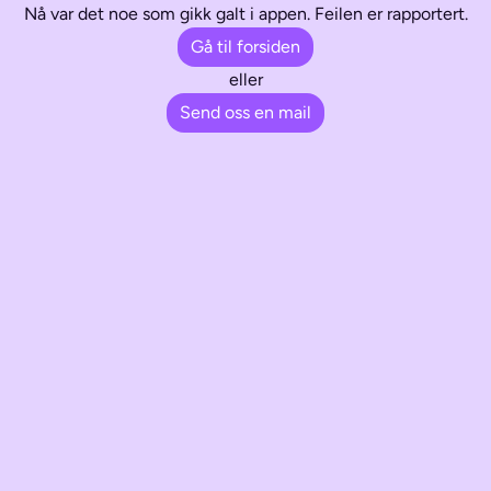
Nå var det noe som gikk galt i appen. Feilen er rapportert.
Gå til forsiden
eller
Send oss en mail