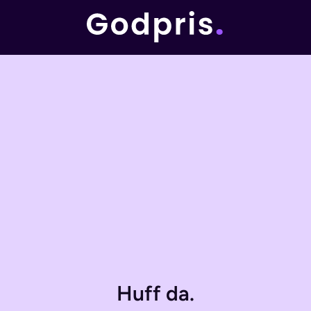
Huff da.