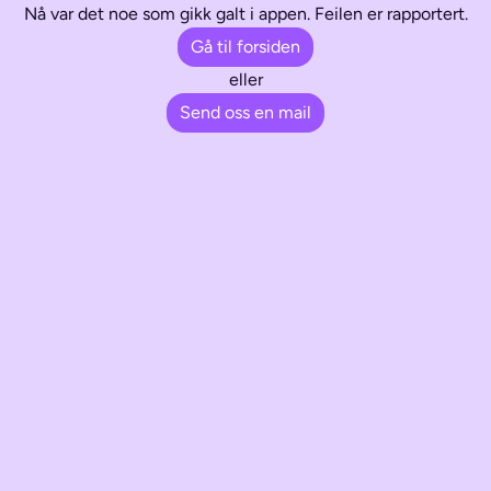
Nå var det noe som gikk galt i appen. Feilen er rapportert.
Gå til forsiden
eller
Send oss en mail