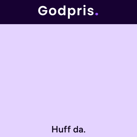
Huff da.