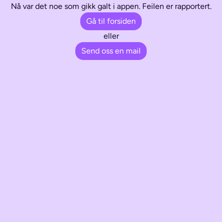
Nå var det noe som gikk galt i appen. Feilen er rapportert.
Gå til forsiden
eller
Send oss en mail