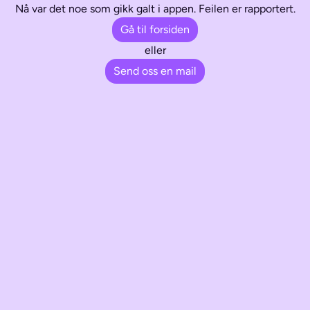
Nå var det noe som gikk galt i appen. Feilen er rapportert.
Gå til forsiden
eller
Send oss en mail