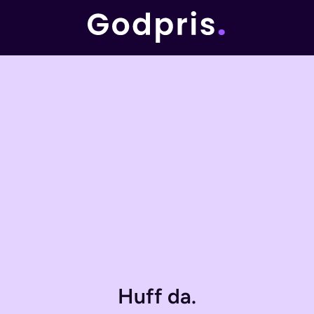
Huff da.