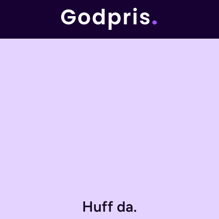
Huff da.