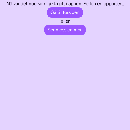
Nå var det noe som gikk galt i appen. Feilen er rapportert.
Gå til forsiden
eller
Send oss en mail