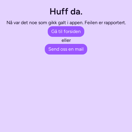
Huff da.
Nå var det noe som gikk galt i appen. Feilen er rapportert.
Gå til forsiden
eller
Send oss en mail