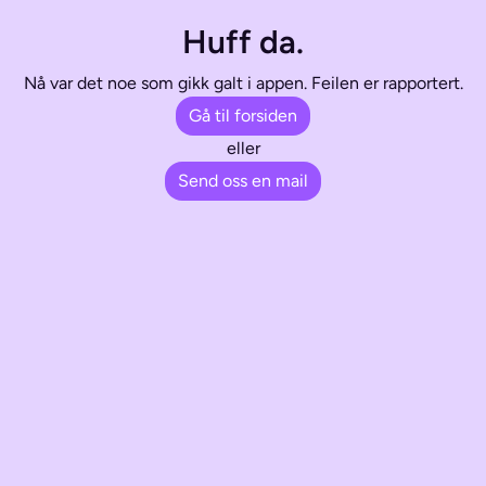
Huff da.
Nå var det noe som gikk galt i appen. Feilen er rapportert.
Gå til forsiden
eller
Send oss en mail