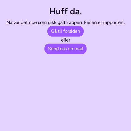
Huff da.
Nå var det noe som gikk galt i appen. Feilen er rapportert.
Gå til forsiden
eller
Send oss en mail