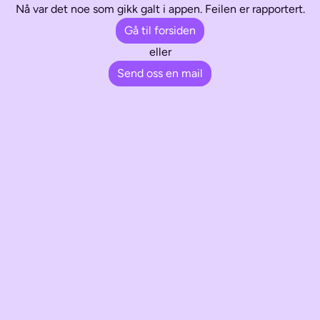
Nå var det noe som gikk galt i appen. Feilen er rapportert.
Gå til forsiden
eller
Send oss en mail