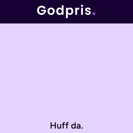
Huff da.