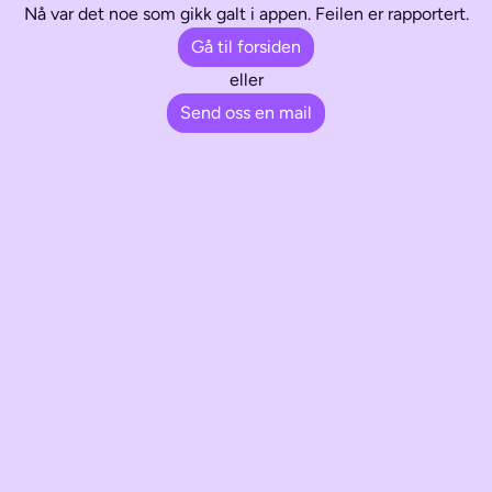
Nå var det noe som gikk galt i appen. Feilen er rapportert.
Gå til forsiden
eller
Send oss en mail