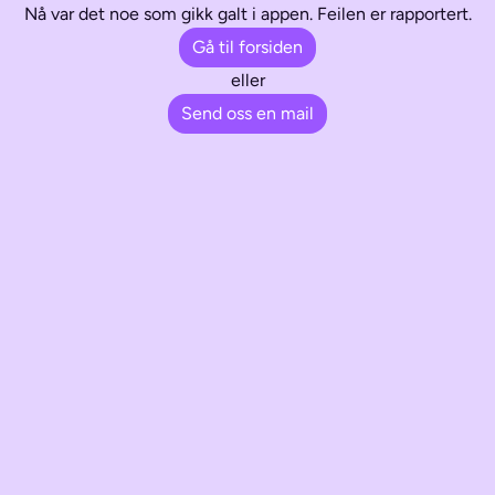
Nå var det noe som gikk galt i appen. Feilen er rapportert.
Gå til forsiden
eller
Send oss en mail