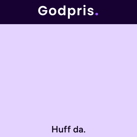
Huff da.