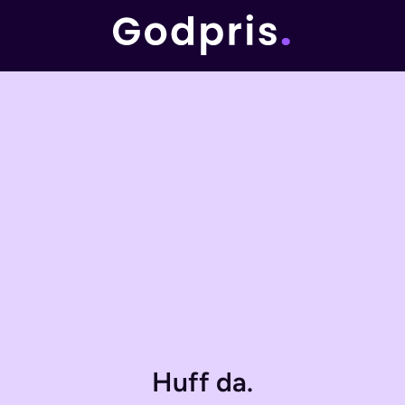
Huff da.