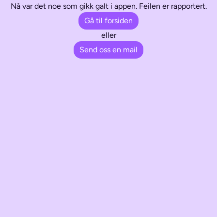
Nå var det noe som gikk galt i appen. Feilen er rapportert.
Gå til forsiden
eller
Send oss en mail