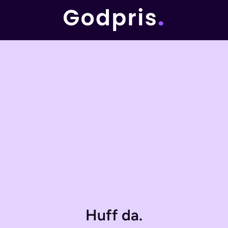
Huff da.