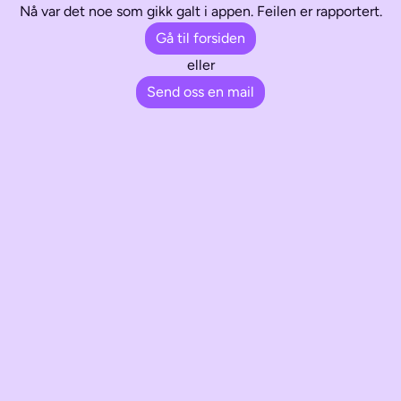
Nå var det noe som gikk galt i appen. Feilen er rapportert.
Gå til forsiden
eller
Send oss en mail