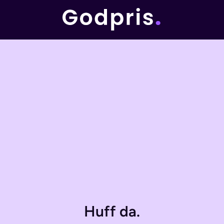
Huff da.