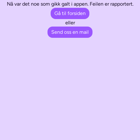
Nå var det noe som gikk galt i appen. Feilen er rapportert.
Gå til forsiden
eller
Send oss en mail