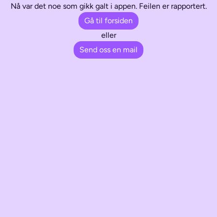
Nå var det noe som gikk galt i appen. Feilen er rapportert.
Gå til forsiden
eller
Send oss en mail