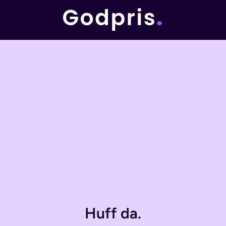
Huff da.