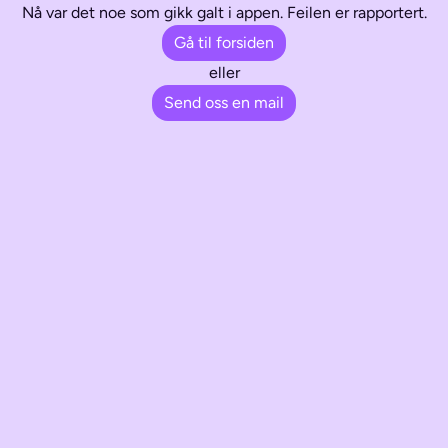
Nå var det noe som gikk galt i appen. Feilen er rapportert.
Gå til forsiden
eller
Send oss en mail