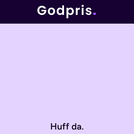
Huff da.