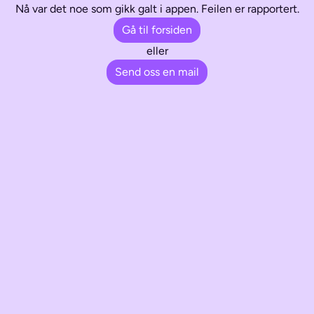
Nå var det noe som gikk galt i appen. Feilen er rapportert.
Gå til forsiden
eller
Send oss en mail