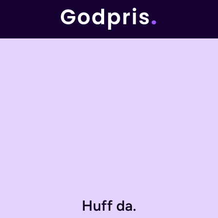
Huff da.